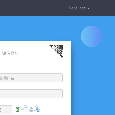
Language
短信登陆