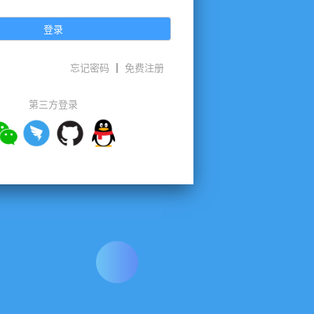
登录
忘记密码
免费注册
第三方登录