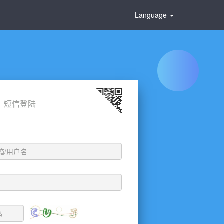
Language
短信登陆