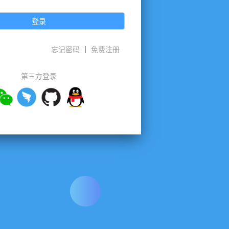
登录
忘记密码
免费注册
第三方登录