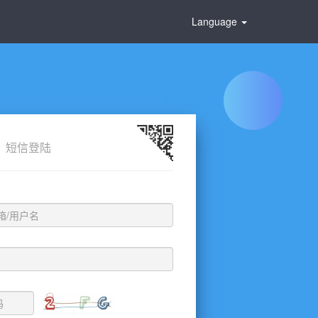
Language
短信登陆