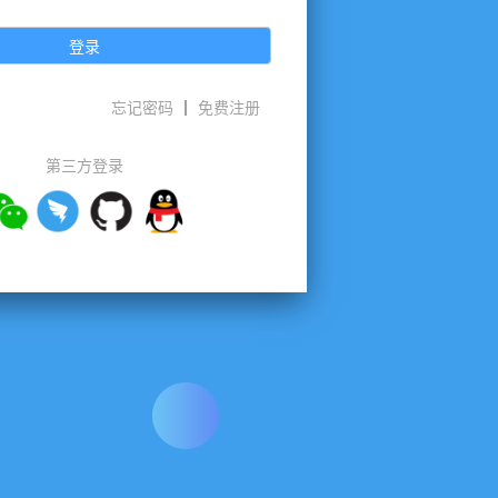
登录
忘记密码
免费注册
第三方登录