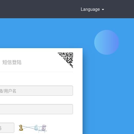
Language
短信登陆