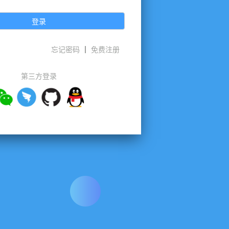
登录
忘记密码
免费注册
第三方登录